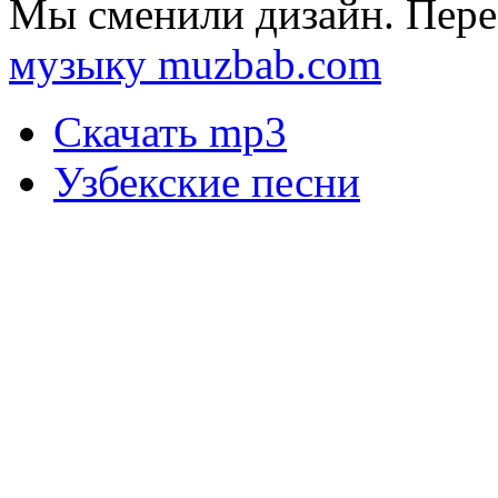
Мы сменили дизайн. Пере
музыку muzbab.com
Скачать mp3
Узбекские песни